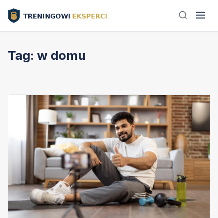
Tag:
w domu