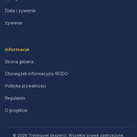
Dieta i żywienie
zywienie
Informacje
Strona główna
Obowiązek informacyjny RODO
Polityka prywatności
Regulamin
O projekcie
© 2026 Treningowi Eksperci. Wszelkie prawa zastrzeżone.