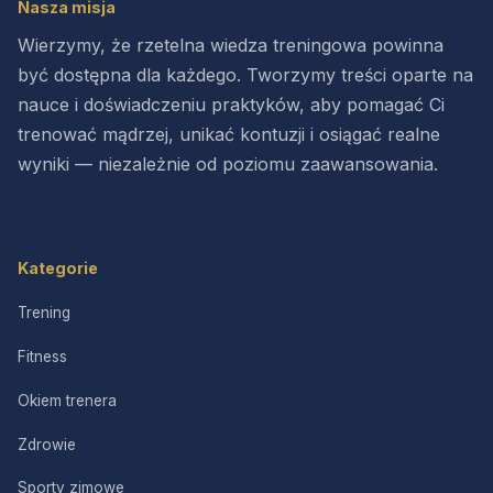
Nasza misja
Wierzymy, że rzetelna wiedza treningowa powinna
być dostępna dla każdego. Tworzymy treści oparte na
nauce i doświadczeniu praktyków, aby pomagać Ci
trenować mądrzej, unikać kontuzji i osiągać realne
wyniki — niezależnie od poziomu zaawansowania.
Kategorie
Trening
Fitness
Okiem trenera
Zdrowie
Sporty zimowe