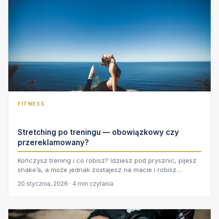
FITNESS
Stretching po treningu — obowiązkowy czy
przereklamowany?
Kończysz trening i co robisz? Idziesz pod prysznic, pijesz
shake’a, a może jednak zostajesz na macie i robisz…
20 stycznia, 2026 · 4 min czytania