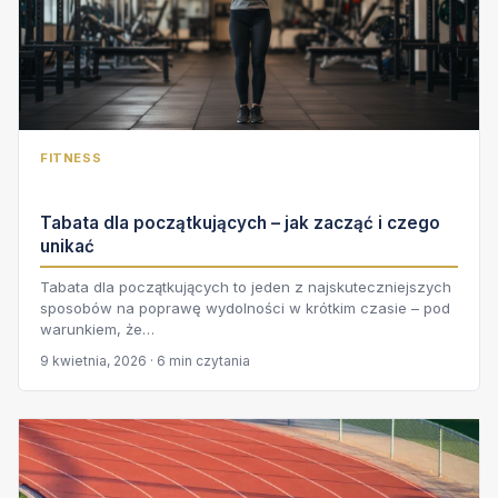
FITNESS
Tabata dla początkujących – jak zacząć i czego
unikać
Tabata dla początkujących to jeden z najskuteczniejszych
sposobów na poprawę wydolności w krótkim czasie – pod
warunkiem, że…
9 kwietnia, 2026 · 6 min czytania