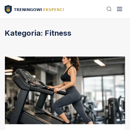
Kategoria:
Fitness