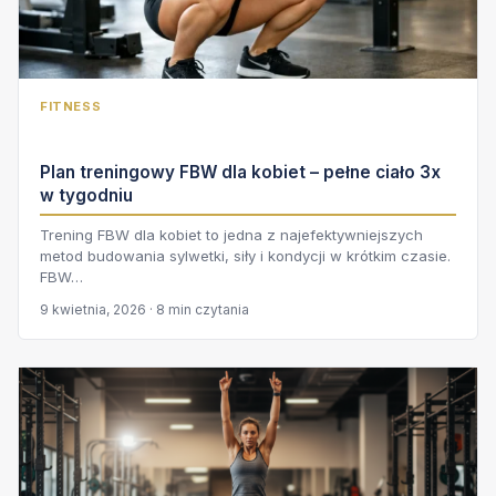
FITNESS
Plan treningowy FBW dla kobiet – pełne ciało 3x
w tygodniu
Trening FBW dla kobiet to jedna z najefektywniejszych
metod budowania sylwetki, siły i kondycji w krótkim czasie.
FBW…
9 kwietnia, 2026 · 8 min czytania