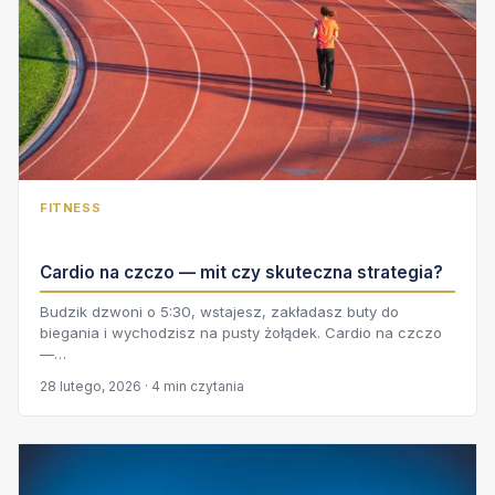
FITNESS
Cardio na czczo — mit czy skuteczna strategia?
Budzik dzwoni o 5:30, wstajesz, zakładasz buty do
biegania i wychodzisz na pusty żołądek. Cardio na czczo
—…
28 lutego, 2026 · 4 min czytania