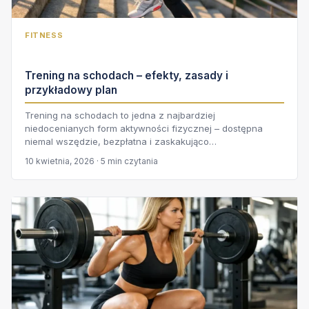
FITNESS
Trening na schodach – efekty, zasady i
przykładowy plan
Trening na schodach to jedna z najbardziej
niedocenianych form aktywności fizycznej – dostępna
niemal wszędzie, bezpłatna i zaskakująco…
10 kwietnia, 2026 · 5 min czytania