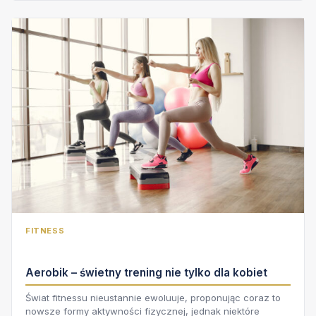
FITNESS
Aerobik – świetny trening nie tylko dla kobiet
Świat fitnessu nieustannie ewoluuje, proponując coraz to
nowsze formy aktywności fizycznej, jednak niektóre