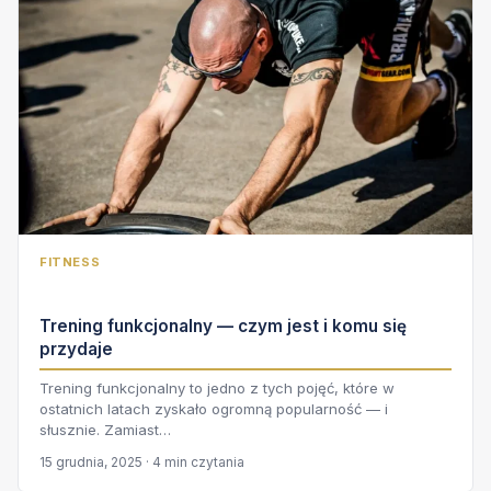
FITNESS
Trening funkcjonalny — czym jest i komu się
przydaje
Trening funkcjonalny to jedno z tych pojęć, które w
ostatnich latach zyskało ogromną popularność — i
słusznie. Zamiast…
15 grudnia, 2025 · 4 min czytania