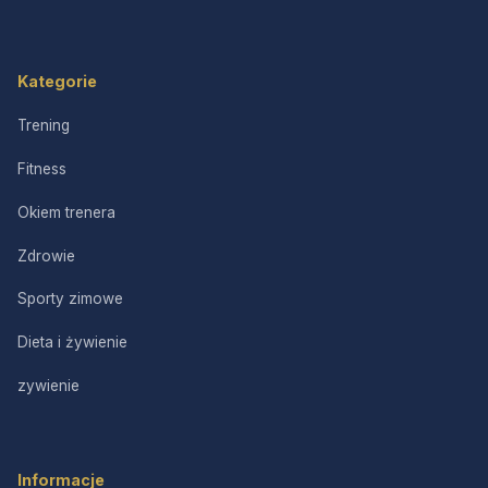
Kategorie
Trening
Fitness
Okiem trenera
Zdrowie
Sporty zimowe
Dieta i żywienie
zywienie
Informacje