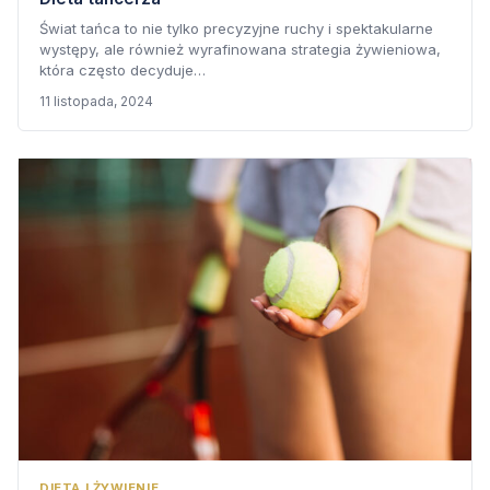
Świat tańca to nie tylko precyzyjne ruchy i spektakularne
występy, ale również wyrafinowana strategia żywieniowa,
która często decyduje…
11 listopada, 2024
DIETA I ŻYWIENIE