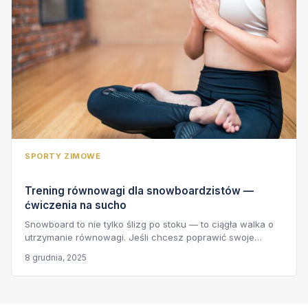
SPORTY ZIMOWE
Trening równowagi dla snowboardzistów —
ćwiczenia na sucho
Snowboard to nie tylko ślizg po stoku — to ciągła walka o
utrzymanie równowagi. Jeśli chcesz poprawić swoje…
8 grudnia, 2025