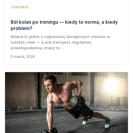
ZDROWIE
Ból kolan po treningu — kiedy to norma, a kiedy
problem?
Kolana to jedne z najbardziej obciążonych stawów w
ludzkim ciele — a jeśli trenujesz regularnie,
prawdopodobnie znasz to…
5 marca, 2026