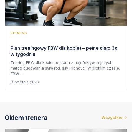
FITNESS
Plan treningowy FBW dla kobiet – pełne ciało 3x
w tygodniu
Trening FBW dla kobiet to jedna z najefektywniejszych
metod budowania sylwetki, siły i kondycji w krótkim czasie.
FBW…
9 kwietnia, 2026
Okiem trenera
Wszystkie →