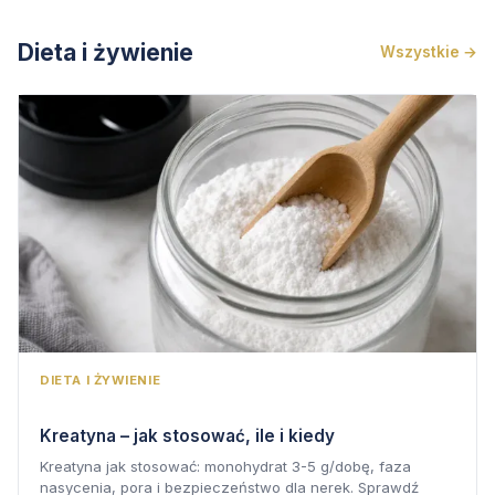
Dieta i żywienie
Wszystkie →
DIETA I ŻYWIENIE
Kreatyna – jak stosować, ile i kiedy
Kreatyna jak stosować: monohydrat 3-5 g/dobę, faza
nasycenia, pora i bezpieczeństwo dla nerek. Sprawdź