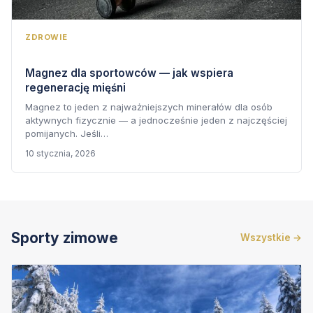
ZDROWIE
Magnez dla sportowców — jak wspiera
regenerację mięśni
Magnez to jeden z najważniejszych minerałów dla osób
aktywnych fizycznie — a jednocześnie jeden z najczęściej
pomijanych. Jeśli…
10 stycznia, 2026
Sporty zimowe
Wszystkie →