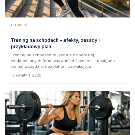
FITNESS
Trening na schodach – efekty, zasady i
przykładowy plan
Trening na schodach to jedna z najbardziej
niedocenianych form aktywności fizycznej – dostępna
niemal wszędzie, bezpłatna i zaskakująco…
10 kwietnia, 2026