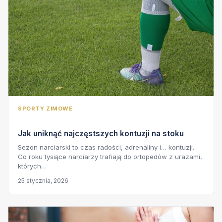
SPORTY ZIMOWE
Jak uniknąć najczęstszych kontuzji na stoku
Sezon narciarski to czas radości, adrenaliny i… kontuzji.
Co roku tysiące narciarzy trafiają do ortopedów z urazami,
których…
25 stycznia, 2026