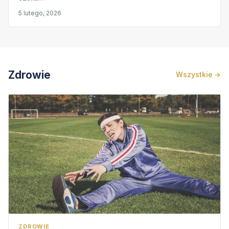
5 lutego, 2026
Zdrowie
Wszystkie →
ZDROWIE