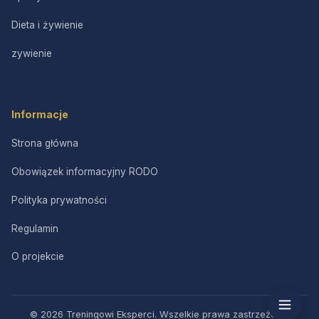
Dieta i żywienie
zywienie
Informacje
Strona główna
Obowiązek informacyjny RODO
Polityka prywatności
Regulamin
O projekcie
© 2026 Treningowi Eksperci. Wszelkie prawa zastrzeżone.