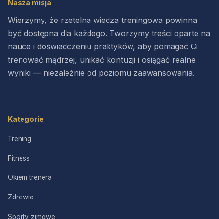
Nasza misja
Wierzymy, że rzetelna wiedza treningowa powinna
być dostępna dla każdego. Tworzymy treści oparte na
nauce i doświadczeniu praktyków, aby pomagać Ci
trenować mądrzej, unikać kontuzji i osiągać realne
wyniki — niezależnie od poziomu zaawansowania.
Kategorie
Trening
Fitness
Okiem trenera
Zdrowie
Sporty zimowe