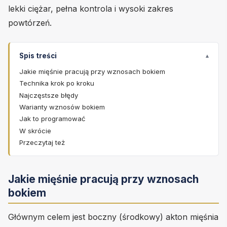
lekki ciężar, pełna kontrola i wysoki zakres
powtórzeń.
Spis treści
Jakie mięśnie pracują przy wznosach bokiem
Technika krok po kroku
Najczęstsze błędy
Warianty wznosów bokiem
Jak to programować
W skrócie
Przeczytaj też
Jakie mięśnie pracują przy wznosach
bokiem
Głównym celem jest boczny (środkowy) akton mięśnia