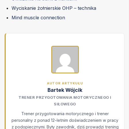
Wyciskanie żołnierskie OHP – technika
Mind muscle connection
AUTOR ARTYKUŁU
Bartek Wójcik
TRENER PRZYGOTOWANIA MOTORYCZNEGO I
SIŁOWEGO
Trener przygotowania motorycznego i trener
personalny z ponad 12-letnim doświadczeniem w pracy
z podopiecznymi. Były zawodnik, dziś prowadzi trening