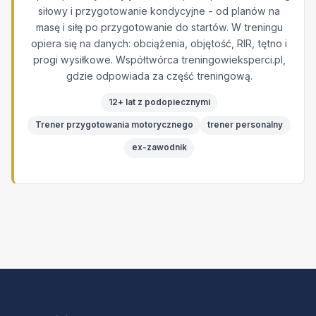
siłowy i przygotowanie kondycyjne - od planów na
masę i siłę po przygotowanie do startów. W treningu
opiera się na danych: obciążenia, objętość, RIR, tętno i
progi wysiłkowe. Współtwórca treningowieksperci.pl,
gdzie odpowiada za część treningową.
12+ lat z podopiecznymi
Trener przygotowania motorycznego
trener personalny
ex-zawodnik